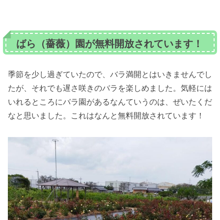
ばら（薔薇）園が無料開放されています！
季節を少し過ぎていたので、バラ満開とはいきませんでし
たが、それでも遅さ咲きのバラを楽しめました。気軽には
いれるところにバラ園があるなんていうのは、ぜいたくだ
なと思いました。これはなんと無料開放されています！