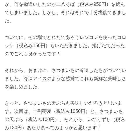
が、何を勘違いしたのか二八そば（税込み950円）を選ん
でしまいました。しかし、それはそれで十分堪能できまし
た。
ついでに、その場でとれたであろうレンコンを使ったコロ
ッケ（税込み150円）もいただきました。揚げたてだった
のでこれも良かったです！
それから、おまけに、さつまいもの冷凍したもがついてい
ました。冷凍アイスのような感覚でこれも新鮮な美味しさ
を楽しめました。
きっと、さつまいもの天ぷらも美味しいだろうと思いま
す。次回は、十割蕎麦（税込み1050円）と、さつまいも
の天ぷら（税込み100円）、それから、いなりずし（税込
み130円）あたり食べてみようかと思います！