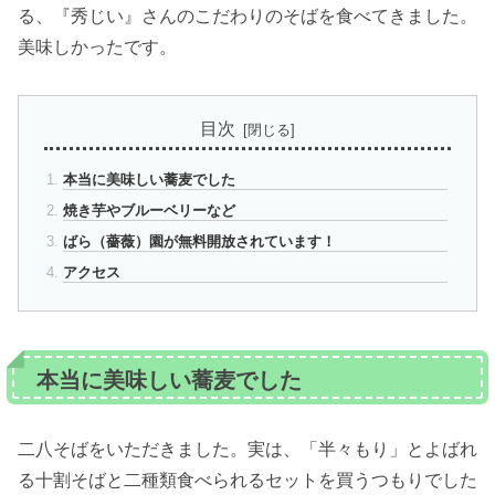
る、『秀じい』さんのこだわりのそばを食べてきました。
美味しかったです。
目次
本当に美味しい蕎麦でした
焼き芋やブルーベリーなど
ばら（薔薇）園が無料開放されています！
アクセス
本当に美味しい蕎麦でした
二八そばをいただきました。実は、「半々もり」とよばれ
る十割そばと二種類食べられるセットを買うつもりでした