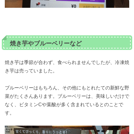
焼き芋やブルーベリーなど
焼き芋は季節が合わず、食べられませんでしたが、冷凍焼
き芋は売っていました。
ブルーベリーはもちろん、その他にもとれたての新鮮な野
菜がたくさんあります。ブルーベリーは、美味しいだけで
なく、ビタミンCや葉酸が多く含まれているとのことで
す。