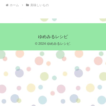
ホーム
美味しいもの
ゆめみるレシピ
© 2024 ゆめみるレシピ.