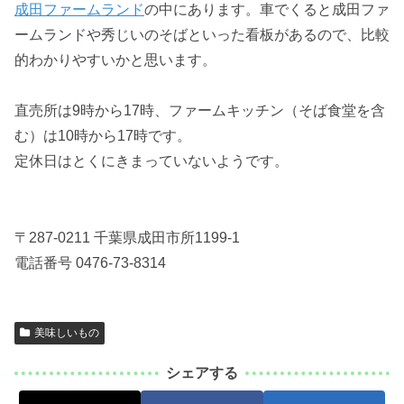
成田ファームランド
の中にあります。車でくると成田ファ
ームランドや秀じいのそばといった看板があるので、比較
的わかりやすいかと思います。
直売所は9時から17時、ファームキッチン（そば食堂を含
む）は10時から17時です。
定休日はとくにきまっていないようです。
〒287-0211 千葉県成田市所1199-1
電話番号 0476-73-8314
美味しいもの
シェアする