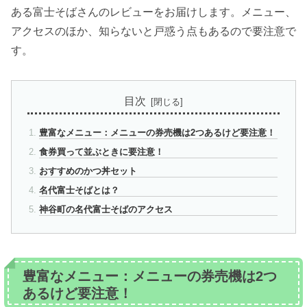
ある富士そばさんのレビューをお届けします。メニュー、
アクセスのほか、知らないと戸惑う点もあるので要注意で
す。
目次
豊富なメニュー：メニューの券売機は2つあるけど要注意！
食券買って並ぶときに要注意！
おすすめのかつ丼セット
名代富士そばとは？
神谷町の名代富士そばのアクセス
豊富なメニュー：メニューの券売機は2つ
あるけど要注意！