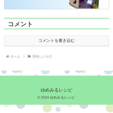
コメント
コメントを書き込む
ホーム
美味しいもの
ゆめみるレシピ
© 2024 ゆめみるレシピ.