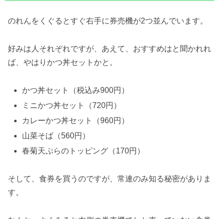
のれんをくぐるとすぐ右手に券売機が2つ並んでいます。
好みは人それぞれですが、あえて、おすすめはと聞かれれ
ば、やはりかつ丼セットかと。
かつ丼セット（税込み900円）
ミニかつ丼セット（720円）
カレーかつ丼セット（960円）
山菜そば（560円）
春菊天ぷらのトッピング（170円）
そして、食券を買うのですが、常連のみ知る秘密がありま
す。