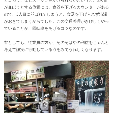
ところで、なぜストップをかけられるかというと、3人目
が並ぼうとする位置には、食器を下げるカウンターがある
ので、3人目に並ばれてしまうと、食器を下げられず渋滞
がおきてしまうからでした。この交通整理がきびしくやっ
ていることが、回転率をあげるコツなのです。
客としても、従業員の方が、そのそばやの利益をちゃんと
考えて誠実に行動している点をみてうれしくなります。