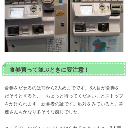
食券買って並ぶときに要注意！
食券をだせるのは前から2人めまでです。3人目が食券を
だそうとすると、「ちょっと待ってください」とストップ
をかけられます。新参者の証です。応対をみていると、常
連さんもかなり多そうな感じでした。