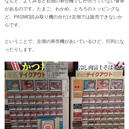
なんと、よくみると右側の券売機でしか売っていない食券
があるのです。たまご、わかめ、とろろのトッピングな
ど。PASMO読み取り機の分だけ左側では販売できないか
らです。
ということで、左側の券売機があいているけど、行列にな
ったりします。