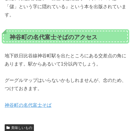
「儲」という字に隠れている』という本を出版されていま
す。
神谷町の名代富士そばのアクセス
地下鉄日比谷線神谷町駅を出たところにある交差点の角に
あります。駅からあるいて1分以内でしょう。
グーグルマップはいらないかもしれませんが、念のため、
つけておきます。
神谷町の名代富士そば
美味しいもの