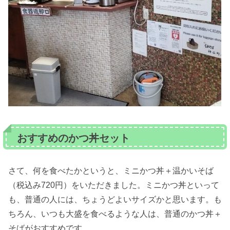
おすすめのかつ丼セット
さて、何を食べたかというと、ミニかつ丼＋温かいそば
（税込み720円）をいただきました。ミニかつ丼といって
も、普通の人には、ちょうどよいサイズかと思います。も
ちろん、いつも大盛を食べるような人は、普通のかつ丼＋
そばがおすすめです。