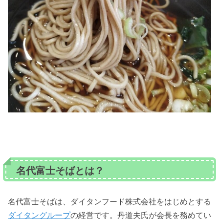
名代富士そばとは？
名代富士そばは、ダイタンフード株式会社をはじめとする
ダイタングループ
の経営です。丹道夫氏が会長を務めてい