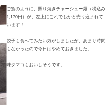
ご覧のように、照り焼きチャーシュー麺（税込み
1,170円）が、左上にこれでもかと売り込まれて
います！
餃子も食べてみたい気がしましたが、あまり時間
もなかったので今日はやめておきました。
味タマゴもおいしそうです。