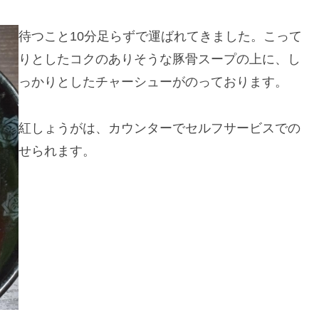
待つこと10分足らずで運ばれてきました。こって
りとしたコクのありそうな豚骨スープの上に、し
っかりとしたチャーシューがのっております。
紅しょうがは、カウンターでセルフサービスでの
せられます。