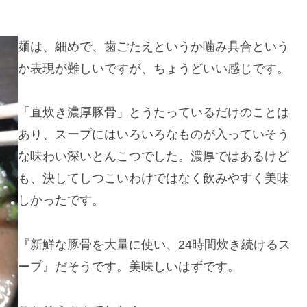
麺は、細めで、歯ごたえというか噛み具合という
か表現が難しいですが、ちょうどいい感じです。
「直炊き濃厚豚骨」とうたっているだけのことは
あり、スープにはいろいろなものが入っていそう
な味わい深いとんこつでした。濃厚ではあるけど
も、決してしつこいわけではなく飲みやすく美味
しかったです。
『新鮮な豚骨を大量に使い、24時間炊き続けるス
ープ』だそうです。美味しいはずです。