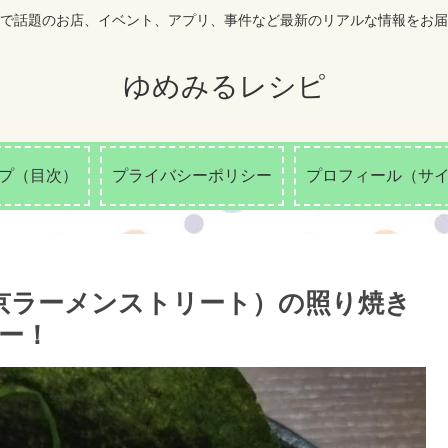
で話題のお店、イベント、アプリ、事件など最新のリアルな情報をお届
ゆめみるレシピ
プ（目次）
プライバシーポリシー
プロフィール（サ
東京ラーメンストリート）の照り焼き
ー！