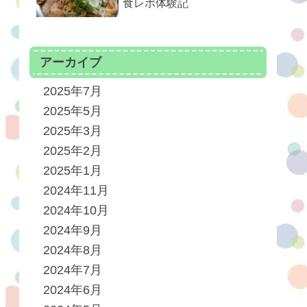
食レポ体験記
アーカイブ
2025年7月
2025年5月
2025年3月
2025年2月
2025年1月
2024年11月
2024年10月
2024年9月
2024年8月
2024年7月
2024年6月