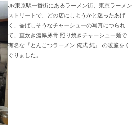
JR東京駅一番街にあるラーメン街、東京ラーメン
ストリートで、どの店にしようかと迷ったあげ
く、香ばしそうなチャーシューの写真につられ
て、直炊き濃厚豚骨 照り焼きチャーシュー麺で
有名な『とんこつラーメン 俺式 純』 の暖簾をく
ぐりました。