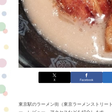
X
Facebook
東京駅のラーメン街（東京ラーメンストリート